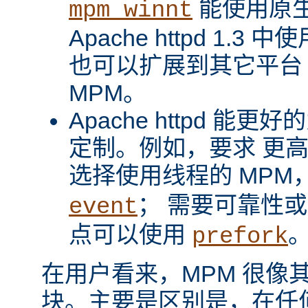
能使用原
mpm_winnt
Apache httpd 1.3 
也可以扩展到其它平台
MPM。
Apache httpd 
定制。例如，要求 更
选择使用线程的 MPM
； 需要可靠性
event
点可以使用
prefork
在用户看来，MPM 很像其它 A
块。主要是区别是，在任