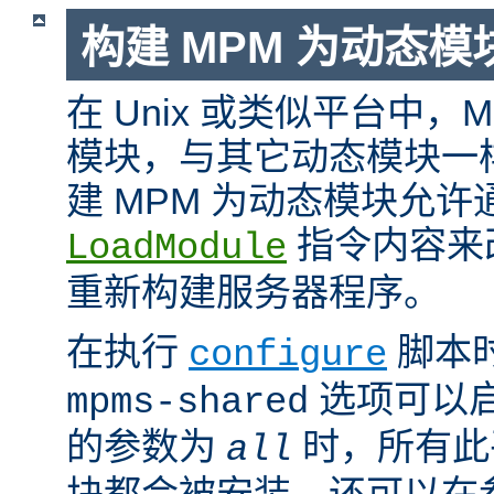
构建 MPM 为动态模
在 Unix 或类似平台中，
模块，与其它动态模块一
建 MPM 为动态模块允许
指令内容来
LoadModule
重新构建服务器程序。
在执行
脚本
configure
选项可以启
mpms-shared
的参数为
时，所有此平
all
块都会被安装。还可以在