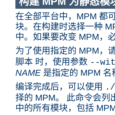
构建 MPM 为静态模
在全部平台中，MPM 都
块。在构建时选择一种 M
中。如果要改变 MPM，
为了使用指定的 MPM，
脚本 时，使用参数
--wi
NAME
是指定的 MPM 名
编译完成后，可以使用
.
择的 MPM。 此命令会
中的所有模块，包括 MP