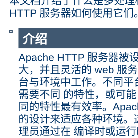
本文档介绍了什么是多处理模块
HTTP 服务器如何使用它们
介绍
Apache HTTP 服务
大，并且灵活的 web 服
台与环境中工作。不同平
需要不同 的特性，或可
同的特性最有效率。Apache
的设计来适应各种环境。
理员通过在 编译时或运