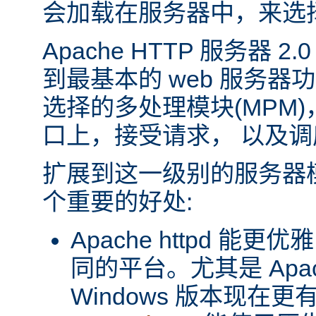
会加载在服务器中，来选
Apache HTTP 服务器 
到最基本的 web 服务器
选择的多处理模块(MPM
口上，接受请求， 以及
扩展到这一级别的服务器
个重要的好处:
Apache httpd 
同的平台。尤其是 Apache
Windows 版本现在