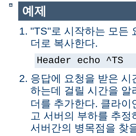
예제
"TS"로 시작하는 모든
더로 복사한다.
Header echo ^TS
응답에 요청을 받은 시
하는데 걸릴 시간을 
더를 추가한다. 클라이
고 서버의 부하를 추
서버간의 병목점을 찾을