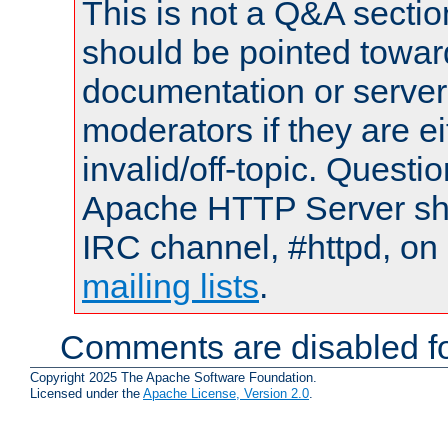
This is not a Q&A sect
should be pointed towar
documentation or serve
moderators if they are 
invalid/off-topic. Quest
Apache HTTP Server shou
IRC channel, #httpd, on 
mailing lists
.
Comments are disabled fo
Copyright 2025 The Apache Software Foundation.
Licensed under the
Apache License, Version 2.0
.