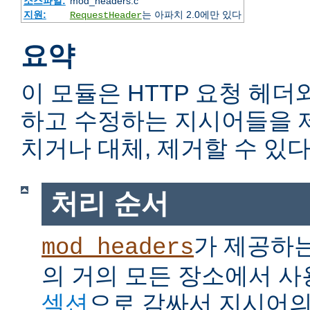
소스파일:
mod_headers.c
지원:
는 아파치 2.0에만 있다
RequestHeader
요약
이 모듈은 HTTP 요청 헤더
하고 수정하는 지시어들을 
치거나 대체, 제거할 수 있다
처리 순서
가 제공하
mod_headers
의 거의 모든 장소에서 사
섹션
으로 감싸서 지시어의