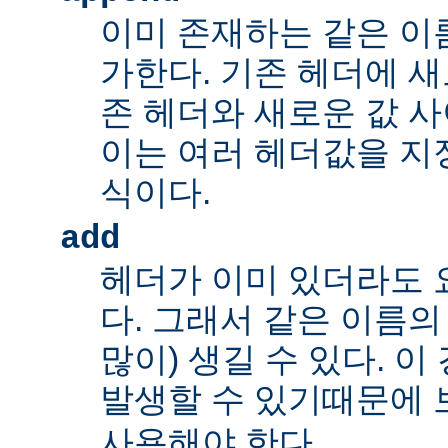
이미 존재하는 같은 이
가한다. 기존 헤더에 새
존 헤더와 새로운 값 사
이는 여러 헤더값을 지정
식이다.
add
헤더가 이미 있더라도 
다. 그래서 같은 이름의
많이) 생길 수 있다. 
발생할 수 있기때문에 
사용해야 한다.