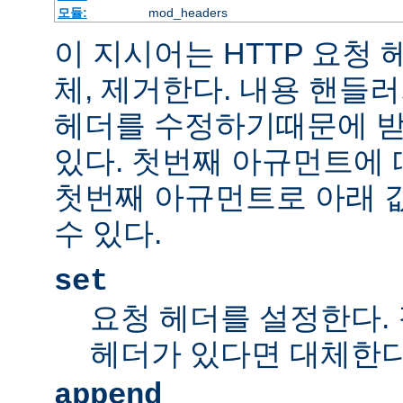
모듈:
mod_headers
이 지시어는 HTTP 요청
체, 제거한다. 내용 핸들
헤더를 수정하기때문에 받
있다. 첫번째 아규먼트에 
첫번째 아규먼트로 아래 
수 있다.
set
요청 헤더를 설정한다.
헤더가 있다면 대체한
append