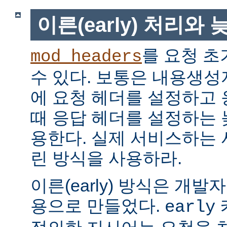
이른(early) 처리와 늦
를 요청 초
mod_headers
수 있다. 보통은 내용생
에 요청 헤더를 설정하고
때 응답 헤더를 설정하는 늦은
용한다. 실제 서비스하는
린 방식을 사용하라.
이른(early) 방식은 개
용으로 만들었다.
early