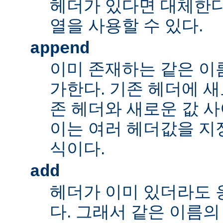
헤더가 있다면 대체한다
열을 사용할 수 있다.
append
이미 존재하는 같은 이
가한다. 기존 헤더에 새
존 헤더와 새로운 값 사
이는 여러 헤더값을 지정
식이다.
add
헤더가 이미 있더라도 
다. 그래서 같은 이름의