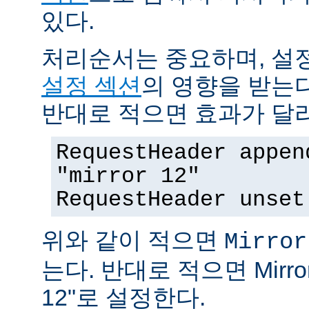
있다.
처리순서는 중요하며, 설
설정 섹션
의 영향을 받는다
반대로 적으면 효과가 달
RequestHeader appen
"mirror 12"
RequestHeader unset
위와 같이 적으면
Mirror
는다. 반대로 적으면 MirrorI
12"로 설정한다.