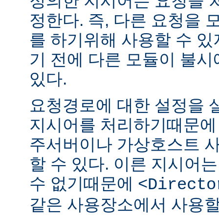
정의한 지시어는 요청을 
정한다. 즉, 다른 요청을
를 하기위해 사용할 수 있
기 전에 다른 모듈이 불시
있다.
요청경로에 대한 설정을 
지시어를 처리하기때문에 
주서버이나 가상호스트 
할 수 있다. 이른 지시어
수 없기때문에
<Directo
같은 사용장소에서 사용할 