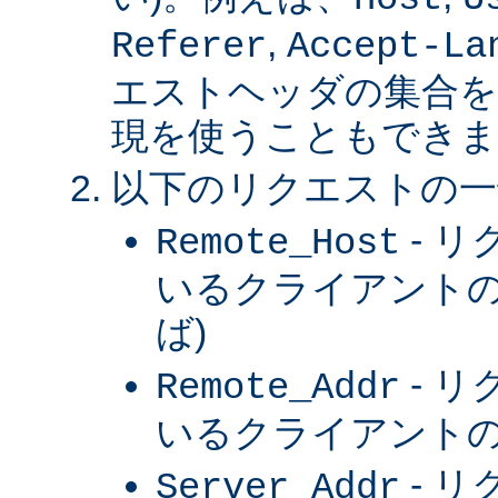
,
Referer
Accept-La
エストヘッダの集合を
現を使うこともできま
以下のリクエストの一
- 
Remote_Host
いるクライアントの
ば)
- 
Remote_Addr
いるクライアントの 
- 
Server_Addr