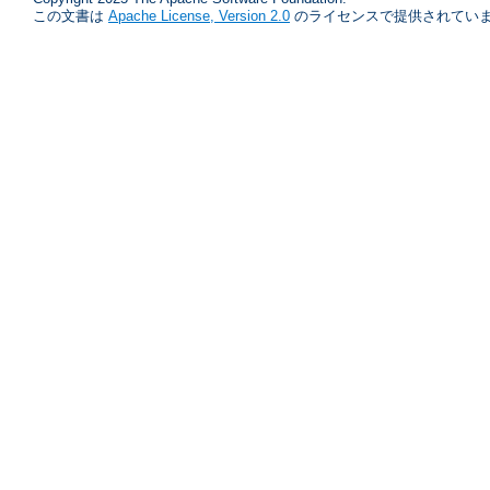
この文書は
Apache License, Version 2.0
のライセンスで提供されていま