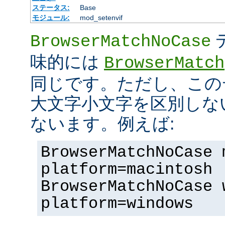
ステータス:
Base
モジュール:
mod_setenvif
BrowserMatchNoCase
味的には
BrowserMatch
同じです。ただし、この
大文字小文字を区別しな
ないます。例えば:
BrowserMatchNoCase 
platform=macintosh
BrowserMatchNoCase 
platform=windows