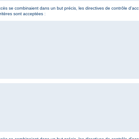
'accès se combinaient dans un but précis, les directives de contrôle d'a
ritères sont acceptées :