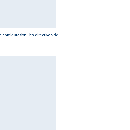
 configuration, les directives de