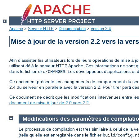
Apache
>
Serveur HTTP
>
Documentation
>
Version 2.4
Mise à jour de la version 2.2 vers la vers
Afin d'assister les utilisateurs lors de leurs opérations de mise 
utilisent déjà le serveur HTTP Apache. Ces informations ne sont 
dans le fichier
. Les développeurs d'applications et
src/CHANGES
Ce document présente les changements de comportement du serveur
2.4 du serveur en parallèle avec la version 2.2. Pour tirer parti d
Ce document ne décrit que les modifications intervenues entre les 
document de mise à jour de 2.0 vers 2.2.
Modifications des paramètres de compilati
Le processus de compilation est très similaire à celui de la 
(telle qu'elle est enregistrée dans le fichier
build/config.n