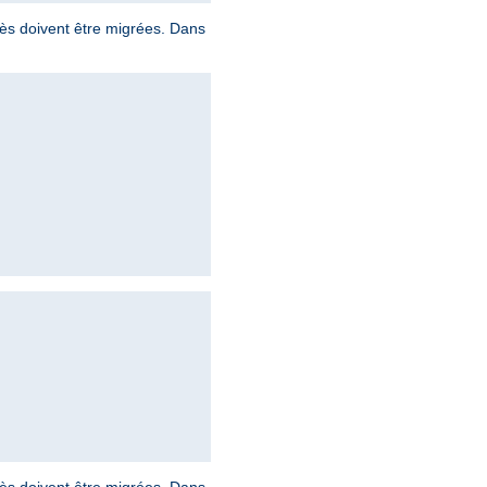
ccès doivent être migrées. Dans