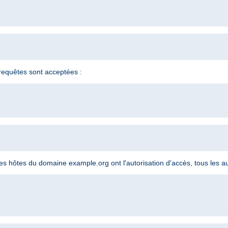
s requêtes sont acceptées :
 les hôtes du domaine example.org ont l'autorisation d'accès, tous les au