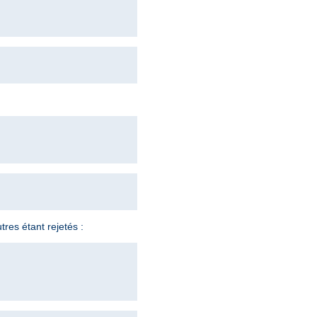
tres étant rejetés :