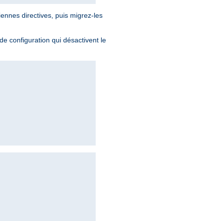
iennes directives, puis migrez-les
 de configuration qui désactivent le