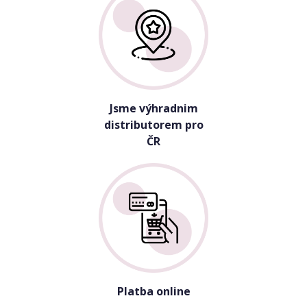
Jsme výhradnim
distributorem pro
ČR
Platba online