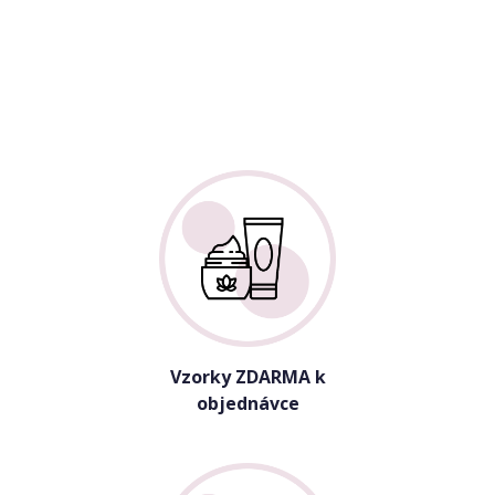
Vzorky ZDARMA k
objednávce