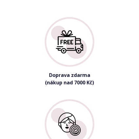
Doprava zdarma
(nákup nad 7000 Kč)